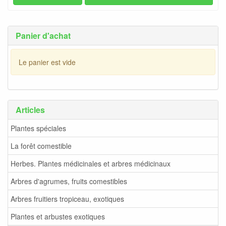
Panier d'achat
Le panier est vide
Articles
Plantes spéciales
La forêt comestible
Herbes. Plantes médicinales et arbres médicinaux
Arbres d'agrumes, fruits comestibles
Arbres fruitiers tropiceau, exotiques
Plantes et arbustes exotiques