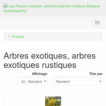
Menu
Produits
Arbres exotiques, arbres
exotiques rustiques
Affichage
Trier par