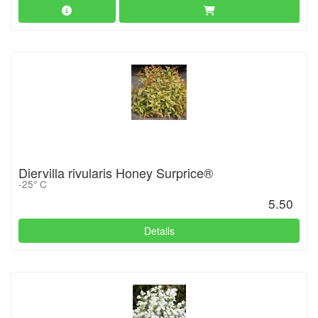
Diervilla rivularis Honey Surprice®
-25° C
5.50
Details