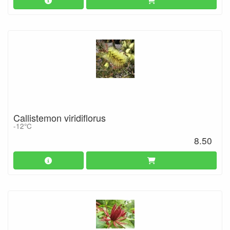
Callistemon viridiflorus
-12°C
8.50