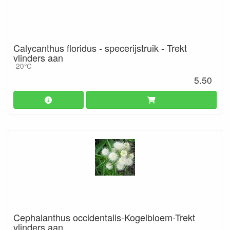
Calycanthus floridus - specerijstruik - Trekt
vlinders aan
-20°C
5.50
Cephalanthus occidentalis-Kogelbloem-Trekt
vlinders aan