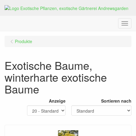
Menu
Produkte
Exotische Baume,
winterharte exotische
Baume
Anzeige
Sortieren nach