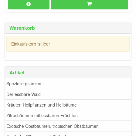
Warenkorb
Einkaufskorb ist leer
Artikel
Spezielle pflanzen
Der essbare Wald
Kräuter. Heilpflanzen und Heilbäume
Zitrusbäumen mit essbaren Früchten
Exotsche Obstbäumen, tropischen Obstbäumen