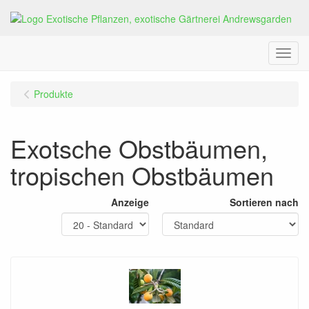
Menu
Produkte
Exotsche Obstbäumen,
tropischen Obstbäumen
Anzeige
Sortieren nach