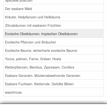
Spezielle pflanzen
Der essbare Wald
Kräuter. Heilpflanzen und Heilbäume
Zitrusbäumen mit essbaren Früchten
Exotsche Obstbäumen, tropischen Obstbäumen
Exotische Pflanzen und Sträucher
Exotische Baume, winterharte exotische Baume
Yucca, palmen, Farne, Gräser, Hosta
Kletterpflanzen, Bambus, Zypressen, Conifers
Essbare Geranien. Mückenabwehrende Geranien
Essbare Fuchsien. Kletternde. Gefüllte Blüten
waschnuss
Service