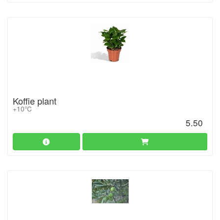
Koffie plant
+10°C
5.50