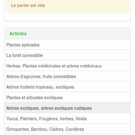
Le panier est vide
Articles
Plantes spéciales
La forêt comestible
Herbes. Plantes médicinales et arbres médicinaux
Arbres d'agrumes, fruits comestibles
Arbres fruitiers tropiceau, exotiques
Plantes et arbustes exotiques
Arbres exotiques, arbres exotiques rustiques
Yucca, Palmiers, Fougères, herbes, Hosta
Grimpantes, Bambou, Cédres, Conifères