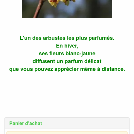
L'un des arbustes les plus parfumés.
En hiver,
ses fleurs blanc-jaune
diffusent un parfum délicat
que vous pouvez apprécier même à distance.
Panier d'achat