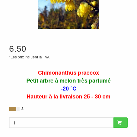
6.50
*Les prix incluent la TVA
Chimonanthus praecox
Petit arbre à melon très parfumé
-20 °C
Hauteur à la livraison 25 - 30 cm
3