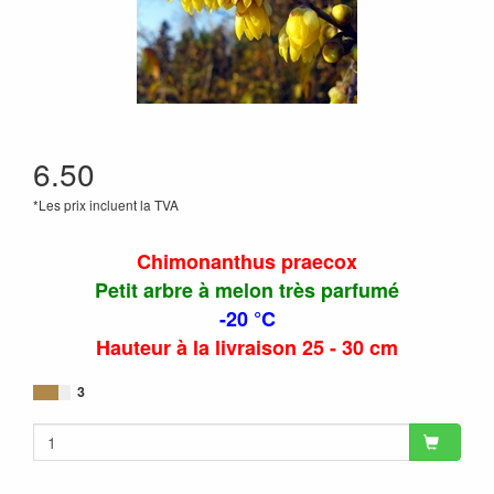
6.50
*Les prix incluent la TVA
Chimonanthus praecox
Petit arbre à melon très parfumé
-20 °C
Hauteur à la livraison 25 - 30 cm
3