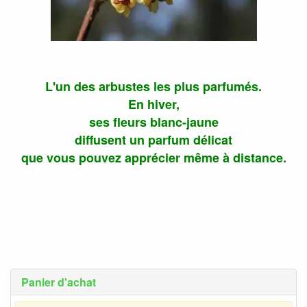
L'un des arbustes les plus parfumés.
En hiver,
ses fleurs blanc-jaune
diffusent un parfum délicat
que vous pouvez apprécier même à distance.
Panier d'achat