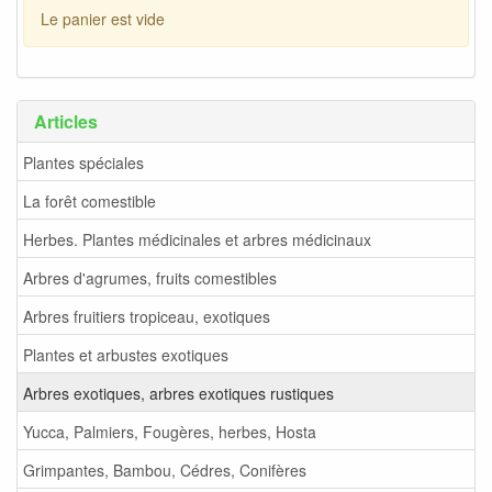
Le panier est vide
Articles
Plantes spéciales
La forêt comestible
Herbes. Plantes médicinales et arbres médicinaux
Arbres d'agrumes, fruits comestibles
Arbres fruitiers tropiceau, exotiques
Plantes et arbustes exotiques
Arbres exotiques, arbres exotiques rustiques
Yucca, Palmiers, Fougères, herbes, Hosta
Grimpantes, Bambou, Cédres, Conifères