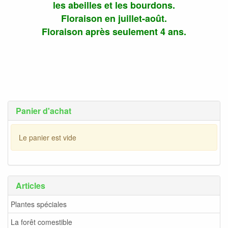
les abeilles et les bourdons.
Floraison en juillet-août.
Floraison après seulement 4 ans.
Panier d'achat
Le panier est vide
Articles
Plantes spéciales
La forêt comestible