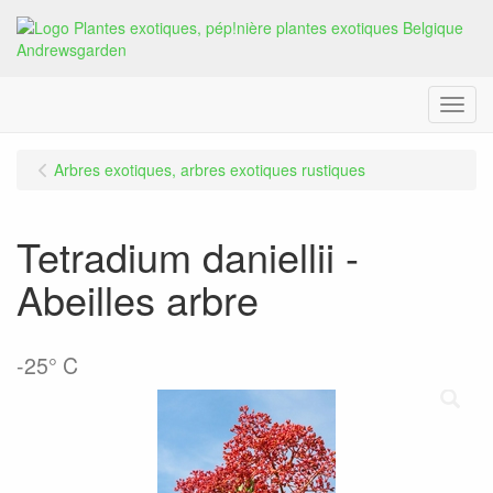
Menu
Arbres exotiques, arbres exotiques rustiques
Tetradium daniellii -
Abeilles arbre
-25° C