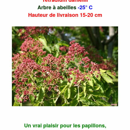
Arbre à abeilles
-25° C
Hauteur de livraison 15-20 cm
Un vrai plaisir pour les papillons,