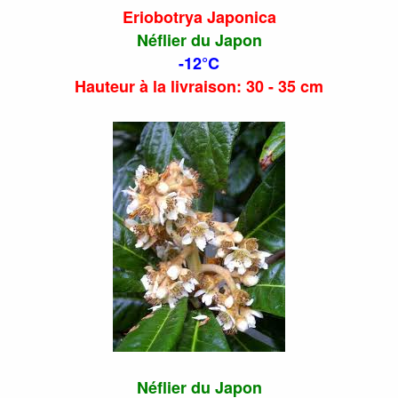
Eriobotrya Japonica
Néflier du Japon
-12°C
Hauteur à la livraison: 30 - 35 cm
Néflier du Japon