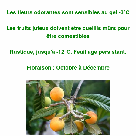
Les fleurs odorantes sont sensibles au gel -3°C
Les fruits juteux doivent être cueillis mûrs pour
être comestibles
Rustique, jusqu'à -12°C. Feuillage persistant.
Floraison : Octobre à Décembre