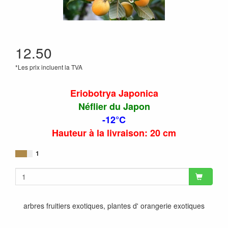
12.50
*Les prix incluent la TVA
Eriobotrya Japonica
Néflier du Japon
-12°C
Hauteur à la livraison: 20 cm
1
arbres fruitiers exotiques, plantes d' orangerie exotiques