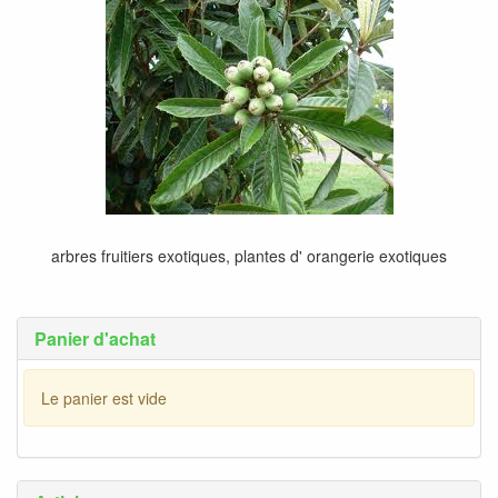
arbres fruitiers exotiques, plantes d' orangerie exotiques
Panier d'achat
Le panier est vide