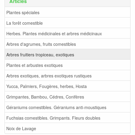
Articles
Plantes spéciales
La forêt comestible
Herbes. Plantes médicinales et arbres médicinaux
Arbres d'agrumes, fruits comestibles
Arbres fruitiers tropiceau, exotiques
Plantes et arbustes exotiques
Arbres exotiques, arbres exotiques rustiques
Yucca, Palmiers, Fougères, herbes, Hosta
Grimpantes, Bambou, Cédres, Conifères
Géraniums comestibles. Géraniums anti-moustiques
Fuchsias comestibles. Grimpants. Fleurs doubles
Noix de Lavage