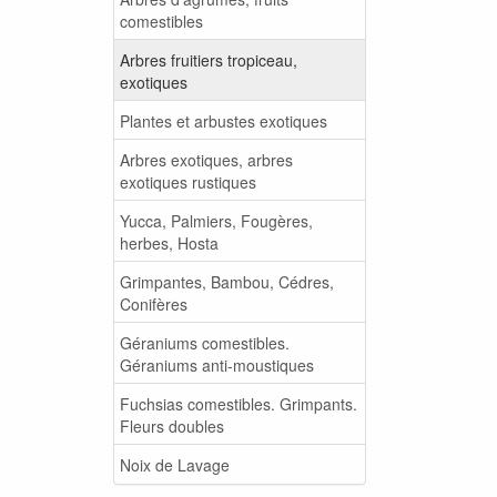
comestibles
Arbres fruitiers tropiceau,
exotiques
Plantes et arbustes exotiques
Arbres exotiques, arbres
exotiques rustiques
Yucca, Palmiers, Fougères,
herbes, Hosta
Grimpantes, Bambou, Cédres,
Conifères
Géraniums comestibles.
Géraniums anti-moustiques
Fuchsias comestibles. Grimpants.
Fleurs doubles
Noix de Lavage