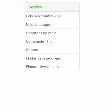
Service
Foire aux plantes 2026
Noix de Lavage
Conditions de vente
Commande - info
Contact
Photos de la pépinière
Photos d'événements