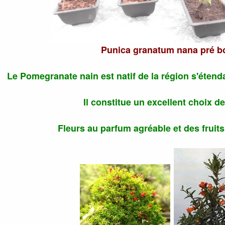
Punica granatum nana pré b
Le Pomegranate nain est natif de la région s'étenda
Il constitue un excellent choix 
Fleurs au parfum agréable et des fruit