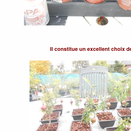
Il constitue un excellent choix d