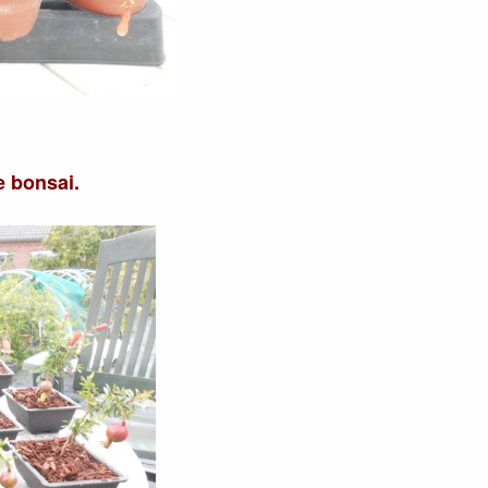
e bonsai.