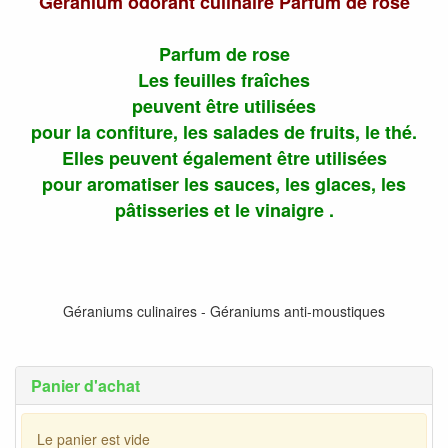
Géranium odorant culinaire Parfum de rose
Parfum de rose
Les feuilles fraîches
peuvent être utilisées
pour la confiture, les salades de fruits, le thé.
Elles peuvent également être utilisées
pour aromatiser les sauces, les glaces, les
pâtisseries et le vinaigre .
Géraniums culinaires - Géraniums anti-moustiques
Panier d'achat
Le panier est vide