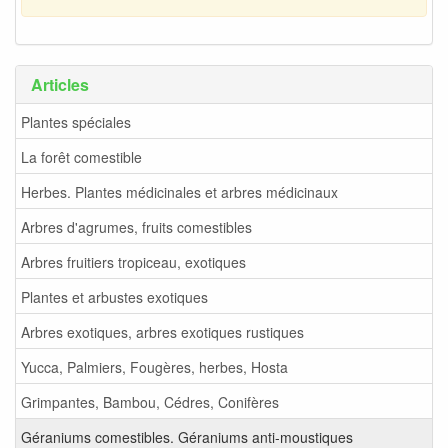
Articles
Plantes spéciales
La forêt comestible
Herbes. Plantes médicinales et arbres médicinaux
Arbres d'agrumes, fruits comestibles
Arbres fruitiers tropiceau, exotiques
Plantes et arbustes exotiques
Arbres exotiques, arbres exotiques rustiques
Yucca, Palmiers, Fougères, herbes, Hosta
Grimpantes, Bambou, Cédres, Conifères
Géraniums comestibles. Géraniums anti-moustiques