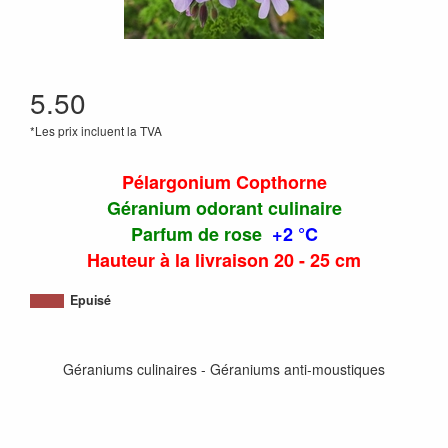
5.50
*Les prix incluent la TVA
Pélargonium Copthorne
Géranium odorant culinaire
Parfum de rose
+2 °C
Hauteur à la livraison 20 - 25 cm
Epuisé
Géraniums culinaires - Géraniums anti-moustiques