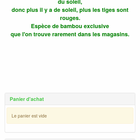
du soleil,
donc plus il y a de soleil, plus les tiges sont
rouges.
Espèce de bambou exclusive
que l'on trouve rarement dans les magasins.
Panier d'achat
Le panier est vide