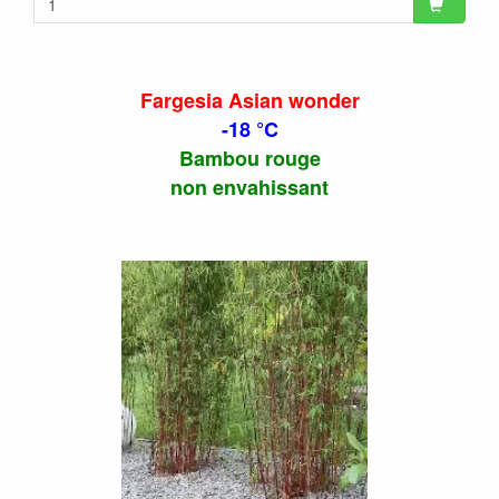
Fargesia Asian wonder
-18 °C
Bambou rouge
non envahissant