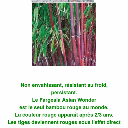
Non envahissant, résistant au froid,
persistant.
Le Fargesia Asian Wonder
est le seul bambou rouge au monde.
La couleur rouge apparaît après 2/3 ans.
Les tiges deviennent rouges sous l'effet direct