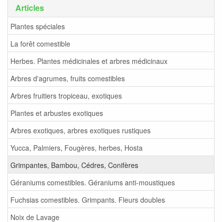
Articles
Plantes spéciales
La forêt comestible
Herbes. Plantes médicinales et arbres médicinaux
Arbres d'agrumes, fruits comestibles
Arbres fruitiers tropiceau, exotiques
Plantes et arbustes exotiques
Arbres exotiques, arbres exotiques rustiques
Yucca, Palmiers, Fougères, herbes, Hosta
Grimpantes, Bambou, Cédres, Conifères
Géraniums comestibles. Géraniums anti-moustiques
Fuchsias comestibles. Grimpants. Fleurs doubles
Noix de Lavage