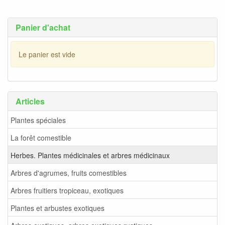
Panier d'achat
Le panier est vide
Articles
Plantes spéciales
La forêt comestible
Herbes. Plantes médicinales et arbres médicinaux
Arbres d'agrumes, fruits comestibles
Arbres fruitiers tropiceau, exotiques
Plantes et arbustes exotiques