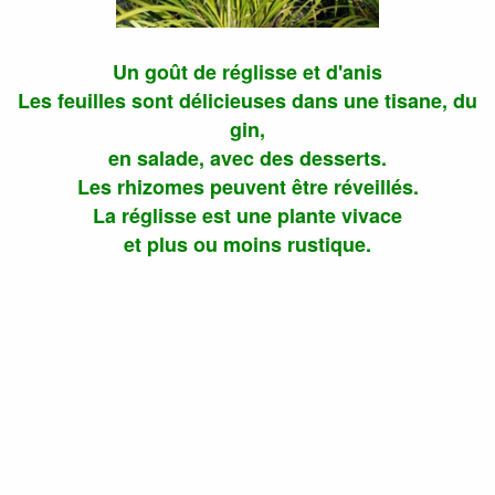
Un goût de réglisse et d'anis
Les feuilles sont délicieuses dans une tisane, du
gin,
en salade, avec des desserts.
Les rhizomes peuvent être réveillés.
La réglisse est une plante vivace
et plus ou moins rustique.