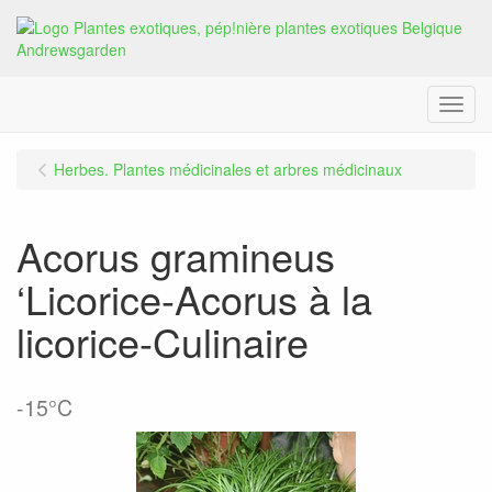
Menu
Herbes. Plantes médicinales et arbres médicinaux
Acorus gramineus
‘Licorice-Acorus à la
licorice-Culinaire
-15°C