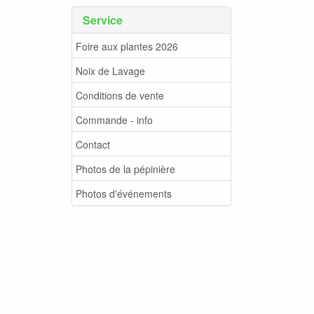
Service
Foire aux plantes 2026
Noix de Lavage
Conditions de vente
Commande - info
Contact
Photos de la pépinière
Photos d'événements