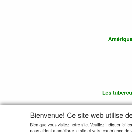
Amérique 
Les tubercu
Bienvenue! Ce site web utilise d
Bien que vous visitez notre site. Veuillez indiquer ic
nous aident à améliorer le site et votre expérience de