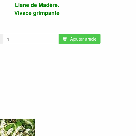
Liane de Madère.
Vivace grimpante
Ajouter article