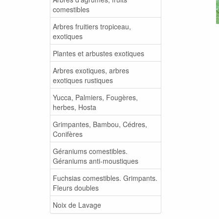
comestibles
Arbres fruitiers tropiceau,
exotiques
Plantes et arbustes exotiques
Arbres exotiques, arbres
exotiques rustiques
Yucca, Palmiers, Fougères,
herbes, Hosta
Grimpantes, Bambou, Cédres,
Conifères
Géraniums comestibles.
Géraniums anti-moustiques
Fuchsias comestibles. Grimpants.
Fleurs doubles
Noix de Lavage