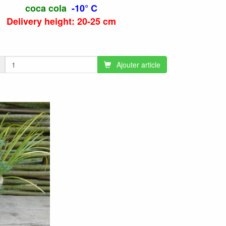
coca cola
-10° C
Delivery height: 20-25 cm
Ajouter article