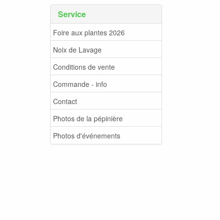
Service
Foire aux plantes 2026
Noix de Lavage
Conditions de vente
Commande - info
Contact
Photos de la pépinière
Photos d'événements