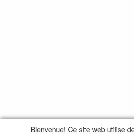
Bienvenue! Ce site web utilise d