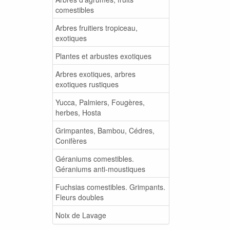
comestibles
Arbres fruitiers tropiceau,
exotiques
Plantes et arbustes exotiques
Arbres exotiques, arbres
exotiques rustiques
Yucca, Palmiers, Fougères,
herbes, Hosta
Grimpantes, Bambou, Cédres,
Conifères
Géraniums comestibles.
Géraniums anti-moustiques
Fuchsias comestibles. Grimpants.
Fleurs doubles
Noix de Lavage