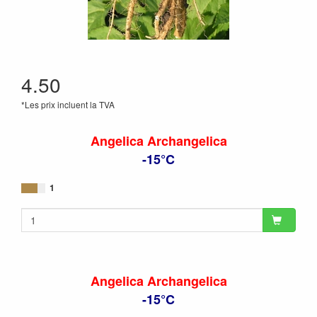
4.50
*Les prix incluent la TVA
Angelica Archangelica
-15°C
1
Angelica Archangelica
-15°C