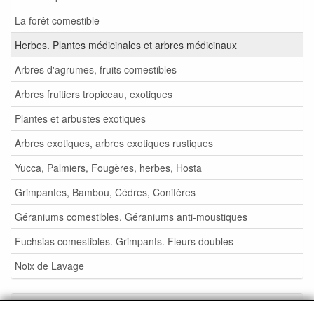
La forêt comestible
Herbes. Plantes médicinales et arbres médicinaux
Arbres d'agrumes, fruits comestibles
Arbres fruitiers tropiceau, exotiques
Plantes et arbustes exotiques
Arbres exotiques, arbres exotiques rustiques
Yucca, Palmiers, Fougères, herbes, Hosta
Grimpantes, Bambou, Cédres, Conifères
Géraniums comestibles. Géraniums anti-moustiques
Fuchsias comestibles. Grimpants. Fleurs doubles
Noix de Lavage
Service