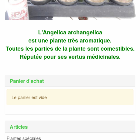
L'Angelica archangelica
est une plante très aromatique.
Toutes les parties de la plante sont comestibles.
Réputée pour ses vertus médicinales.
Panier d'achat
Le panier est vide
Articles
Plantes spéciales