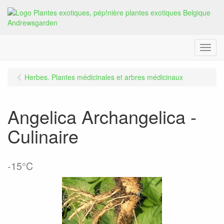
Menu
Herbes. Plantes médicinales et arbres médicinaux
Angelica Archangelica -
Culinaire
-15°C