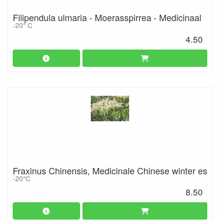
Filipendula ulmaria - Moerasspirrea - Medicinaal
-20° C
4.50
Fraxinus Chinensis, Medicinale Chinese winter es
-20°C
8.50