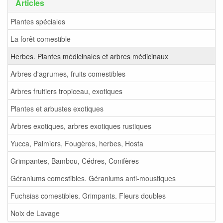
Articles
Plantes spéciales
La forêt comestible
Herbes. Plantes médicinales et arbres médicinaux
Arbres d'agrumes, fruits comestibles
Arbres fruitiers tropiceau, exotiques
Plantes et arbustes exotiques
Arbres exotiques, arbres exotiques rustiques
Yucca, Palmiers, Fougères, herbes, Hosta
Grimpantes, Bambou, Cédres, Conifères
Géraniums comestibles. Géraniums anti-moustiques
Fuchsias comestibles. Grimpants. Fleurs doubles
Noix de Lavage