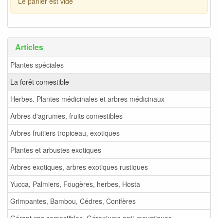
Le panier est vide
Articles
Plantes spéciales
La forêt comestible
Herbes. Plantes médicinales et arbres médicinaux
Arbres d'agrumes, fruits comestibles
Arbres fruitiers tropiceau, exotiques
Plantes et arbustes exotiques
Arbres exotiques, arbres exotiques rustiques
Yucca, Palmiers, Fougères, herbes, Hosta
Grimpantes, Bambou, Cédres, Conifères