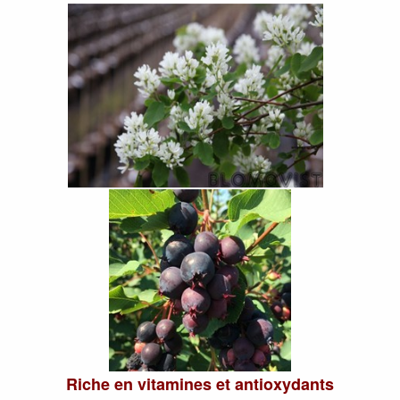
Riche en vitamines et antioxydants