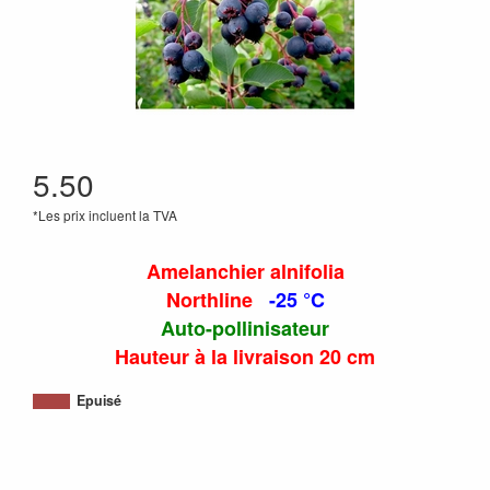
5.50
*Les prix incluent la TVA
Amelanchier alnifolia
Northline
-25 °C
Auto-pollinisateur
Hauteur à la livraison 20 cm
Epuisé