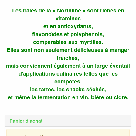
Les baies de la « Northline » sont riches en
vitamines
et en antioxydants,
flavonoïdes et polyphénols,
comparables aux myrtilles.
Elles sont non seulement délicieuses à manger
fraîches,
mais conviennent également à un large éventail
d'applications culinaires telles que les
compotes,
les tartes, les snacks séchés,
et même la fermentation en vin, bière ou cidre.
Panier d'achat