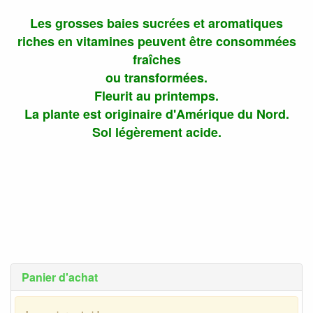
Les grosses baies sucrées et aromatiques
riches en vitamines peuvent être consommées
fraîches
ou transformées.
Fleurit au printemps.
La plante est originaire d'Amérique du Nord.
Sol légèrement acide.
Panier d'achat