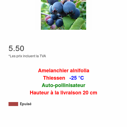
5.50
*Les prix incluent la TVA
Amelanchier alnifolia
Thiessen
-25 °C
Auto-pollinisateur
Hauteur à la livraison 20 cm
Epuisé