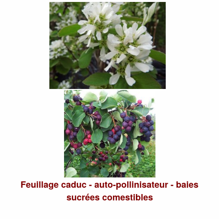
Feuillage caduc - auto-pollinisateur - baies
sucrées comestibles