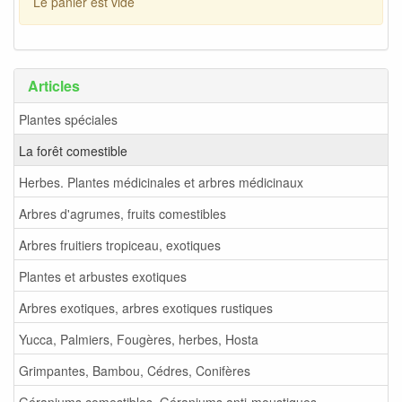
Le panier est vide
Articles
Plantes spéciales
La forêt comestible
Herbes. Plantes médicinales et arbres médicinaux
Arbres d'agrumes, fruits comestibles
Arbres fruitiers tropiceau, exotiques
Plantes et arbustes exotiques
Arbres exotiques, arbres exotiques rustiques
Yucca, Palmiers, Fougères, herbes, Hosta
Grimpantes, Bambou, Cédres, Conifères
Géraniums comestibles. Géraniums anti-moustiques