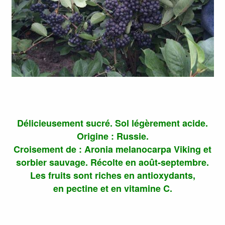
Délicieusement sucré. Sol légèrement acide.
Origine : Russie.
Croisement de : Aronia melanocarpa Viking et
sorbier sauvage. Récolte en août-septembre.
Les fruits sont riches en antioxydants,
en pectine et en vitamine C.