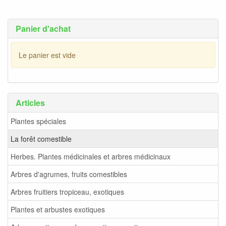
Panier d'achat
Le panier est vide
Articles
Plantes spéciales
La forêt comestible
Herbes. Plantes médicinales et arbres médicinaux
Arbres d'agrumes, fruits comestibles
Arbres fruitiers tropiceau, exotiques
Plantes et arbustes exotiques