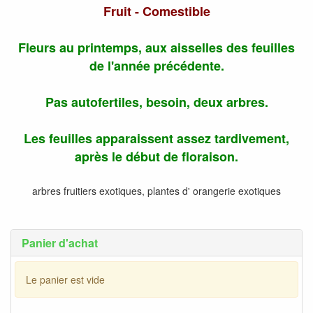
Fruit - Comestible
Fleurs au printemps, aux aisselles des feuilles
de l'année précédente.
Pas autofertiles, besoin, deux arbres.
Les feuilles apparaissent assez tardivement,
après le début de floraison.
arbres fruitiers exotiques, plantes d' orangerie exotiques
Panier d'achat
Le panier est vide