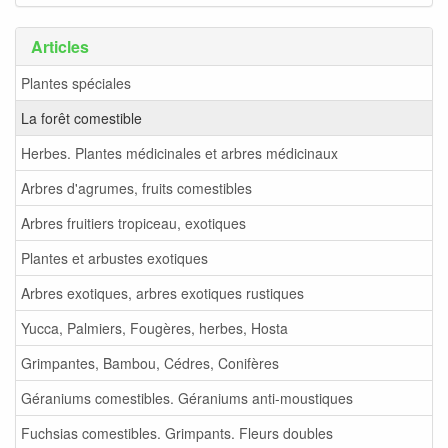
Articles
Plantes spéciales
La forêt comestible
Herbes. Plantes médicinales et arbres médicinaux
Arbres d'agrumes, fruits comestibles
Arbres fruitiers tropiceau, exotiques
Plantes et arbustes exotiques
Arbres exotiques, arbres exotiques rustiques
Yucca, Palmiers, Fougères, herbes, Hosta
Grimpantes, Bambou, Cédres, Conifères
Géraniums comestibles. Géraniums anti-moustiques
Fuchsias comestibles. Grimpants. Fleurs doubles