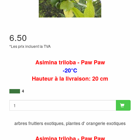
6.50
*Les prix incluent la TVA
Asimina triloba - Paw Paw
-20°C
Hauteur à la livraison: 20 cm
4
arbres fruitiers exotiques, plantes d' orangerie exotiques
Asimina triloba - Paw Paw