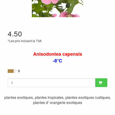
4.50
*Les prix incluent la TVA
Anisodontea capensis
-8°C
3
plantes exotiques, plantes tropicales, plantes exotiques rustiques,
plantes d' orangerie exotiques