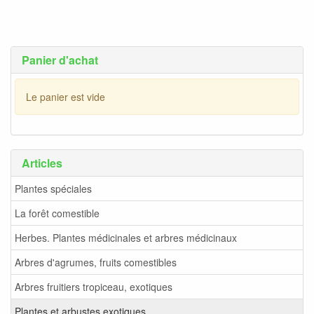
Panier d'achat
Le panier est vide
Articles
Plantes spéciales
La forêt comestible
Herbes. Plantes médicinales et arbres médicinaux
Arbres d'agrumes, fruits comestibles
Arbres fruitiers tropiceau, exotiques
Plantes et arbustes exotiques