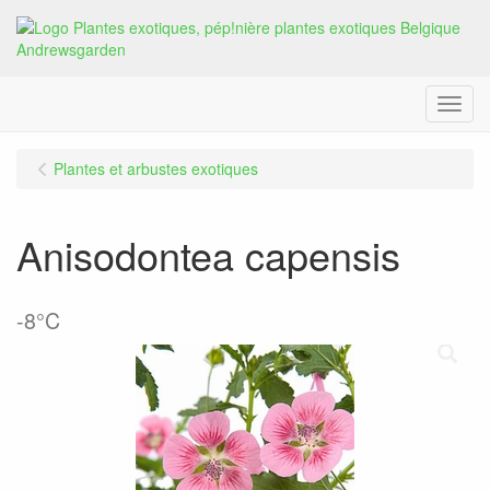
Menu
Plantes et arbustes exotiques
Anisodontea capensis
-8°C