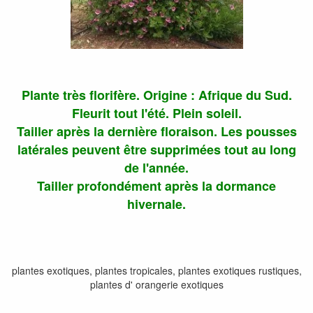
Plante très florifère. Origine : Afrique du Sud.
Fleurit tout l'été. Plein soleil.
Tailler après la dernière floraison. Les pousses
latérales peuvent être supprimées tout au long
de l'année.
Tailler profondément après la dormance
hivernale.
plantes exotiques, plantes tropicales, plantes exotiques rustiques,
plantes d' orangerie exotiques