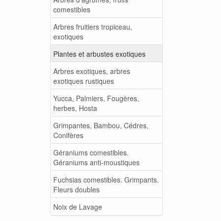
comestibles
Arbres fruitiers tropiceau,
exotiques
Plantes et arbustes exotiques
Arbres exotiques, arbres
exotiques rustiques
Yucca, Palmiers, Fougères,
herbes, Hosta
Grimpantes, Bambou, Cédres,
Conifères
Géraniums comestibles.
Géraniums anti-moustiques
Fuchsias comestibles. Grimpants.
Fleurs doubles
Noix de Lavage