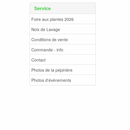
Service
Foire aux plantes 2026
Noix de Lavage
Conditions de vente
Commande - info
Contact
Photos de la pépinière
Photos d'événements