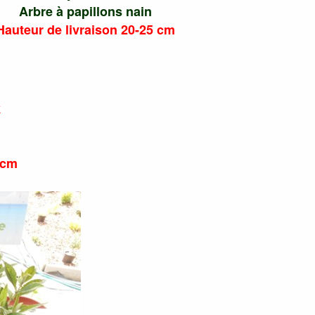
Arbre à papillons nain
Hauteur de livraison 20-25 cm
k
 cm