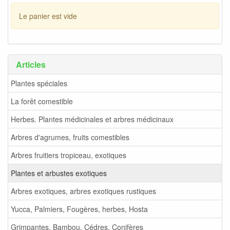
Le panier est vide
Articles
Plantes spéciales
La forêt comestible
Herbes. Plantes médicinales et arbres médicinaux
Arbres d'agrumes, fruits comestibles
Arbres fruitiers tropiceau, exotiques
Plantes et arbustes exotiques
Arbres exotiques, arbres exotiques rustiques
Yucca, Palmiers, Fougères, herbes, Hosta
Grimpantes, Bambou, Cédres, Conifères