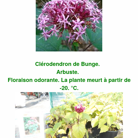
Clérodendron de Bunge.
Arbuste.
Floraison odorante. La plante meurt à partir de
-20. °C.