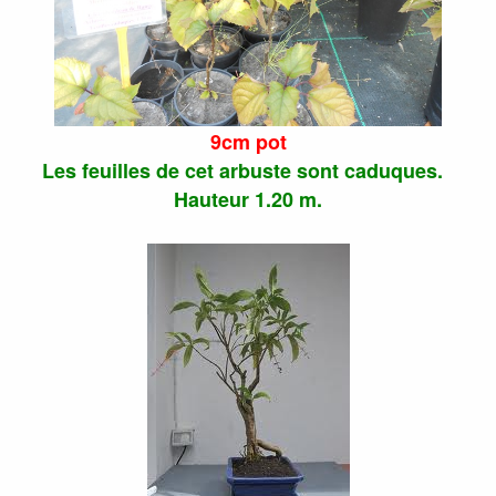
9cm pot
Les feuilles de cet arbuste sont caduques.
Hauteur 1.20 m.