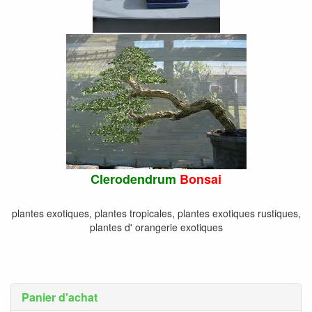
Clerodendrum
Bonsai
plantes exotiques, plantes tropicales, plantes exotiques rustiques,
plantes d' orangerie exotiques
Panier d'achat