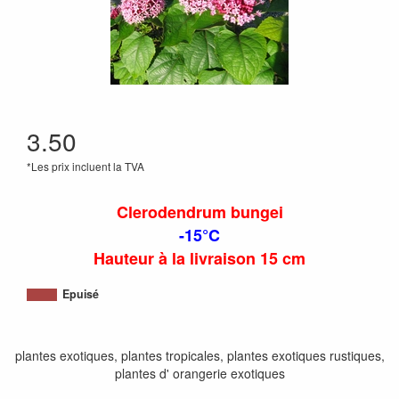
3.50
*Les prix incluent la TVA
Clerodendrum bungei
-15°C
Hauteur à la livraison 15 cm
Epuisé
plantes exotiques, plantes tropicales, plantes exotiques rustiques,
plantes d' orangerie exotiques