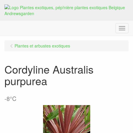
Menu
Plantes et arbustes exotiques
Cordyline Australis
purpurea
-8°C