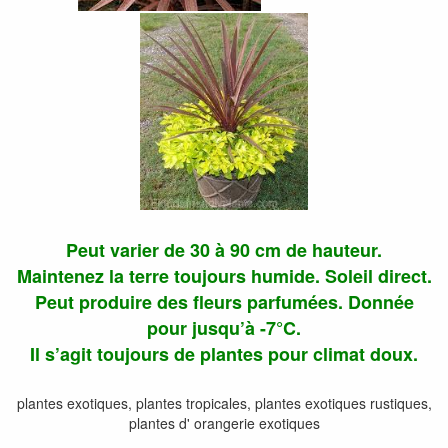
Peut varier de 30 à 90 cm de hauteur.
Maintenez la terre toujours humide. Soleil direct.
Peut produire des fleurs parfumées. Donnée
pour jusqu’à -7°C.
Il s’agit toujours de plantes pour climat doux.
plantes exotiques, plantes tropicales, plantes exotiques rustiques,
plantes d' orangerie exotiques