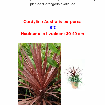
plantes d' orangerie exotiques
Cordyline Australis purpurea
-8°C
Hauteur à la livraison: 30-40 cm