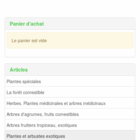
Panier d'achat
Le panier est vide
Articles
Plantes spéciales
La forêt comestible
Herbes. Plantes médicinales et arbres médicinaux
Arbres d'agrumes, fruits comestibles
Arbres fruitiers tropiceau, exotiques
Plantes et arbustes exotiques