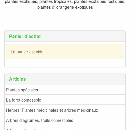
plantes exotiques, plantes tropicales, plantes exotiques rustiques,
plantes d' orangerie exotiques
Panier d'achat
Le panier est vide
Articles
Plantes spéciales
La forêt comestible
Herbes. Plantes médicinales et arbres médicinaux
Arbres d'agrumes, fruits comestibles