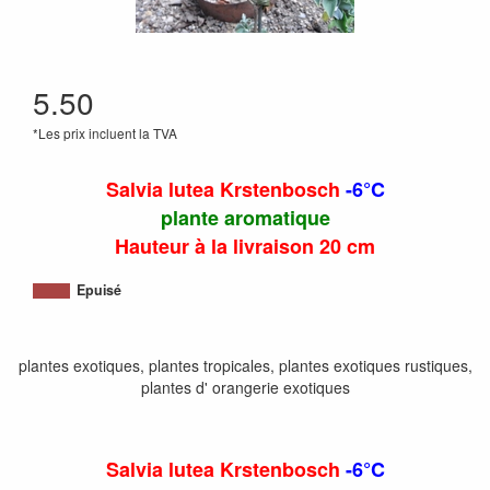
5.50
*Les prix incluent la TVA
Salvia lutea Krstenbosch
-6°C
plante aromatique
Hauteur à la livraison 20 cm
Epuisé
plantes exotiques, plantes tropicales, plantes exotiques rustiques,
plantes d' orangerie exotiques
Salvia lutea Krstenbosch
-6°C