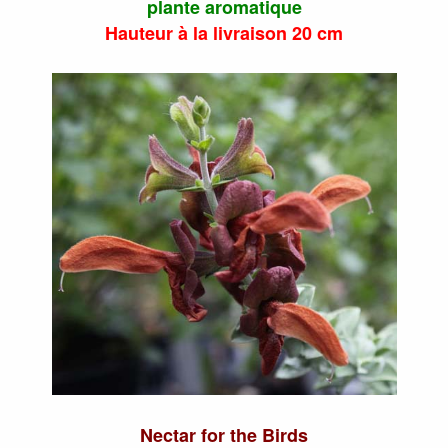
plante aromatique
Hauteur à la livraison 20 cm
Nectar for the Birds