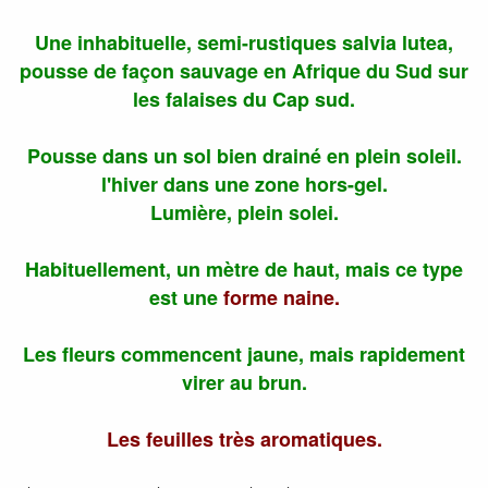
Une inhabituelle, semi-rustiques salvia lutea,
pousse de façon sauvage en Afrique du Sud sur
les falaises du Cap sud.
Pousse dans un sol bien drainé en plein soleil.
l'hiver dans une zone hors-gel.
Lumière, plein solei.
Habituellement, un mètre de haut, mais ce type
est une
forme naine.
Les fleurs commencent jaune, mais rapidement
virer au brun.
Les feuilles très aromatiques.