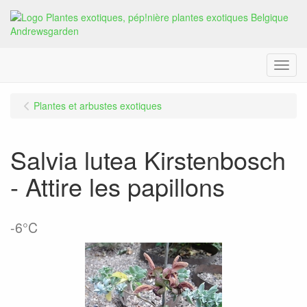
Menu
Plantes et arbustes exotiques
Salvia lutea Kirstenbosch
- Attire les papillons
-6°C