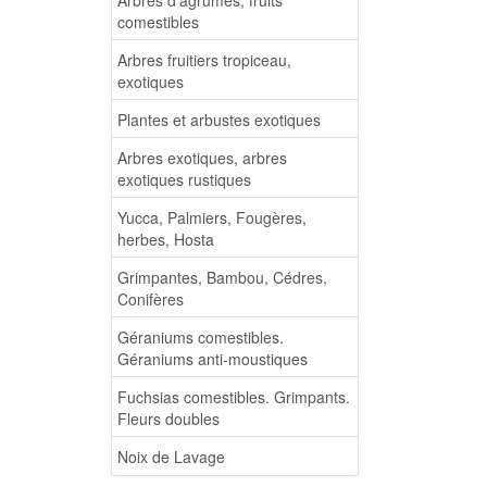
comestibles
Arbres fruitiers tropiceau,
exotiques
Plantes et arbustes exotiques
Arbres exotiques, arbres
exotiques rustiques
Yucca, Palmiers, Fougères,
herbes, Hosta
Grimpantes, Bambou, Cédres,
Conifères
Géraniums comestibles.
Géraniums anti-moustiques
Fuchsias comestibles. Grimpants.
Fleurs doubles
Noix de Lavage