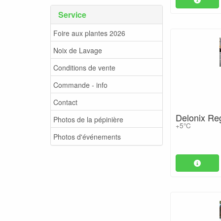
Service
Foire aux plantes 2026
Noix de Lavage
Conditions de vente
Commande - info
Contact
Delonix Re
Photos de la pépinière
+5°C
Photos d'événements