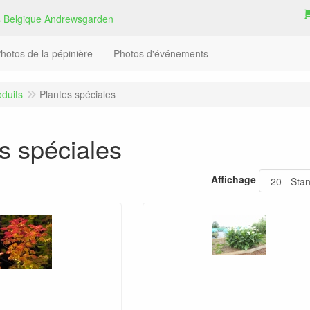
hotos de la pépinière
Photos d'événements
oduits
Plantes spéciales
s spéciales
Affichage