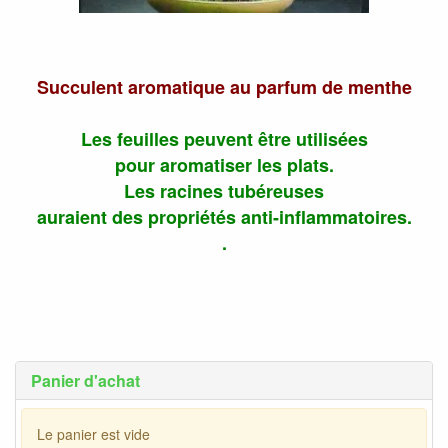
Succulent aromatique au parfum de menthe
Les feuilles peuvent être utilisées
pour aromatiser les plats.
Les racines tubéreuses
auraient des propriétés anti-inflammatoires.
.
Panier d'achat
Le panier est vide