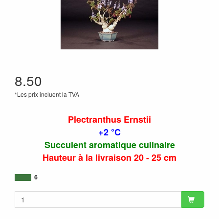
8.50
*Les prix incluent la TVA
Plectranthus Ernstii
+2 °C
Succulent aromatique culinaire
Hauteur à la livraison 20 - 25 cm
6