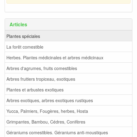
Articles
Plantes spéciales
La forêt comestible
Herbes. Plantes médicinales et arbres médicinaux
Arbres d'agrumes, fruits comestibles
Arbres fruitiers tropiceau, exotiques
Plantes et arbustes exotiques
Arbres exotiques, arbres exotiques rustiques
Yucca, Palmiers, Fougères, herbes, Hosta
Grimpantes, Bambou, Cédres, Conifères
Géraniums comestibles. Géraniums anti-moustiques