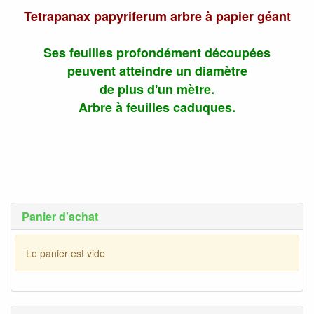
Tetrapanax papyriferum arbre à papier géant
Ses feuilles profondément découpées
peuvent atteindre un diamètre
de plus d'un mètre.
Arbre à feuilles caduques.
Panier d'achat
Le panier est vide