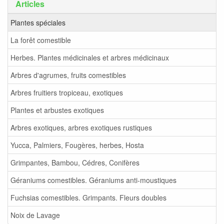
Articles
Plantes spéciales
La forêt comestible
Herbes. Plantes médicinales et arbres médicinaux
Arbres d'agrumes, fruits comestibles
Arbres fruitiers tropiceau, exotiques
Plantes et arbustes exotiques
Arbres exotiques, arbres exotiques rustiques
Yucca, Palmiers, Fougères, herbes, Hosta
Grimpantes, Bambou, Cédres, Conifères
Géraniums comestibles. Géraniums anti-moustiques
Fuchsias comestibles. Grimpants. Fleurs doubles
Noix de Lavage