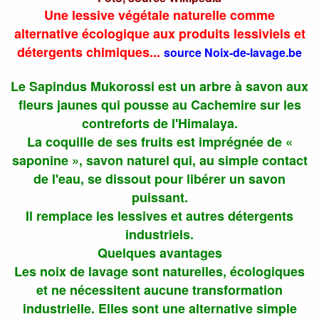
Une lessive végétale naturelle comme
alternative écologique aux produits lessiviels et
détergents chimiques...
source Noix-de-lavage.be
Le Sapindus Mukorossi est un arbre à savon aux
fleurs jaunes qui pousse au Cachemire sur les
contreforts de l'Himalaya.
La coquille de ses fruits est imprégnée de «
saponine », savon naturel qui, au simple contact
de l'eau, se dissout pour libérer un savon
puissant.
Il remplace les lessives et autres détergents
industriels.
Quelques avantages
Les noix de lavage sont naturelles, écologiques
et ne nécessitent aucune transformation
industrielle. Elles sont une alternative simple