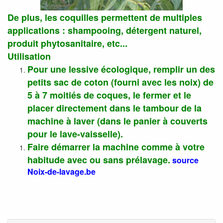
De plus, les coquilles permettent de multiples
applications : shampooing, détergent naturel,
produit phytosanitaire, etc...
Utilisation
Pour une lessive écologique, remplir un des
petits sac de coton (fourni avec les noix) de
5 à 7 moitiés de coques, le fermer et le
placer directement dans le tambour de la
machine à laver (dans le panier à couverts
pour le lave-vaisselle).
Faire démarrer la machine comme à votre
habitude avec ou sans prélavage.
source
Noix-de-lavage.be