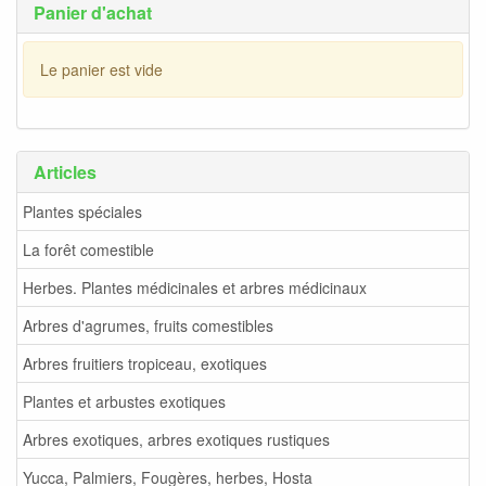
Panier d'achat
Le panier est vide
Articles
Plantes spéciales
La forêt comestible
Herbes. Plantes médicinales et arbres médicinaux
Arbres d'agrumes, fruits comestibles
Arbres fruitiers tropiceau, exotiques
Plantes et arbustes exotiques
Arbres exotiques, arbres exotiques rustiques
Yucca, Palmiers, Fougères, herbes, Hosta