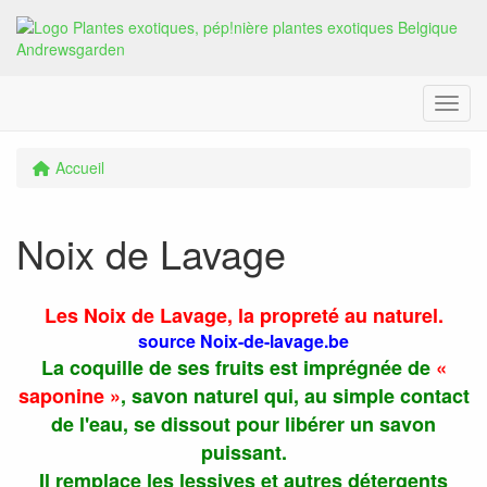
Menu
Accueil
Noix de Lavage
Les Noix de Lavage, la propreté au naturel.
source Noix-de-lavage.be
La coquille de ses fruits est imprégnée de
«
saponine »
, savon naturel qui, au simple contact
de l'eau, se dissout pour libérer un savon
puissant.
Il remplace les lessives et autres détergents