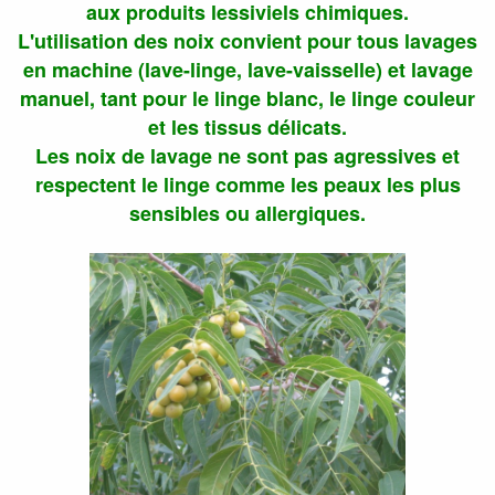
aux produits lessiviels chimiques.
L'utilisation des noix convient pour tous lavages
en machine (lave-linge, lave-vaisselle) et lavage
manuel, tant pour le linge blanc, le linge couleur
et les tissus délicats.
Les noix de lavage ne sont pas agressives et
respectent le linge comme les peaux les plus
sensibles ou allergiques.