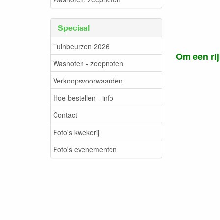
Speciaal
Tuinbeurzen 2026
Om een rij
Wasnoten - zeepnoten
Verkoopsvoorwaarden
Hoe bestellen - info
Contact
Foto's kwekerij
Foto's evenementen