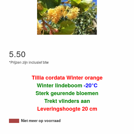
5.50
*Prijzen zijn inclusief btw
Tillia cordata Winter orange
Winter lindeboom
-20°C
Sterk geurende bloemen
Trekt vlinders aan
Leveringshoogte 20 cm
Niet meer op voorraad