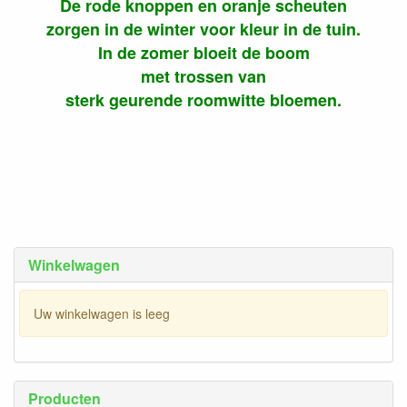
De rode knoppen en oranje scheuten
zorgen in de winter voor kleur in de tuin.
In de zomer bloeit de boom
met trossen van
sterk geurende roomwitte bloemen.
Winkelwagen
Uw winkelwagen is leeg
Producten