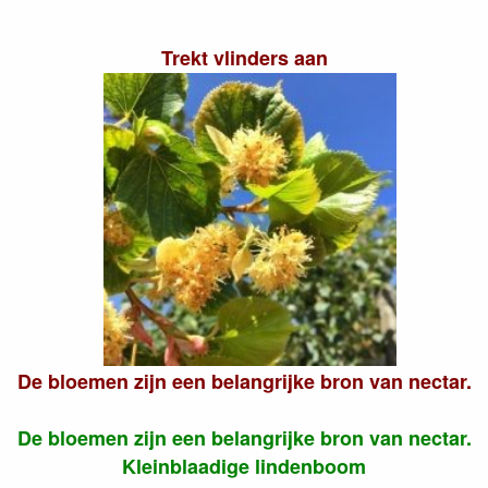
Trekt vlinders aan
De bloemen zijn een belangrijke bron van nectar.
De bloemen zijn een belangrijke bron van nectar.
Kleinblaadige lindenboom