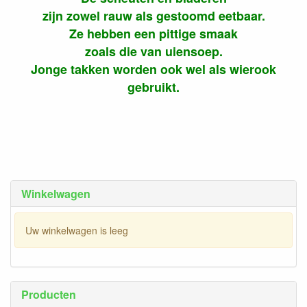
zijn zowel rauw als gestoomd eetbaar.
Ze hebben een pittige smaak
zoals die van uiensoep.
Jonge takken worden ook wel als wierook
gebruikt.
Winkelwagen
Uw winkelwagen is leeg
Producten