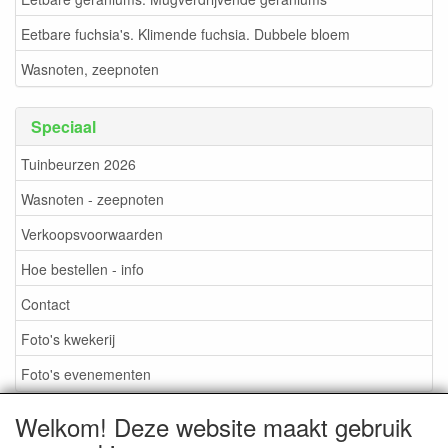
Eetbare fuchsia's. Klimende fuchsia. Dubbele bloem
Wasnoten, zeepnoten
Speciaal
Tuinbeurzen 2026
Wasnoten - zeepnoten
Verkoopsvoorwaarden
Hoe bestellen - info
Contact
Foto's kwekerij
Foto's evenementen
Welkom! Deze website maakt gebruik