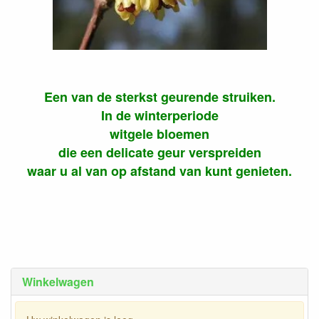
Een van de sterkst geurende struiken.
In de winterperiode
witgele bloemen
die een delicate geur verspreiden
waar u al van op afstand van kunt genieten.
Winkelwagen