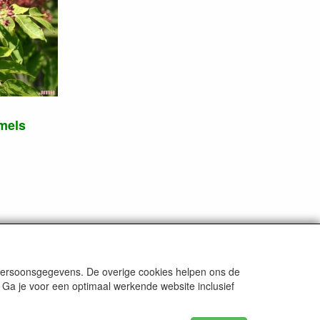
mels
 persoonsgegevens. De overige cookies helpen ons de
 Ga je voor een optimaal werkende website inclusief