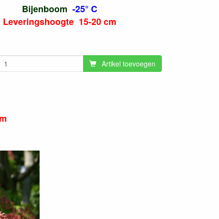
Bijenboom
-25° C
Leveringshoogte 15-20 cm
Artikel toevoegen
cm