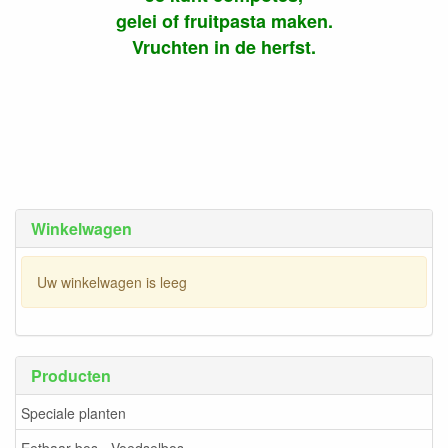
gelei of fruitpasta maken.
Vruchten in de herfst.
Winkelwagen
Uw winkelwagen is leeg
Producten
Speciale planten
Eetbaar bos - Voedselbos