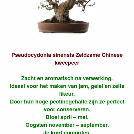
Pseudocydonia sinensis Zeldzame Chinese
kweepeer
Zacht en aromatisch na verwerking.
Ideaal voor het maken van jam, gelei en zelfs
likeur.
Door hun hoge pectinegehalte zijn ze perfect
voor conserveren.
Bloei april – mei.
Oogsten november – september.
Je kunt compotes,