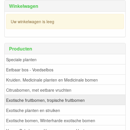
Winkelwagen
Uw winkelwagen is leeg
Producten
Speciale planten
Eetbaar bos - Voedselbos
Kruiden. Medicinale planten en Medicinale bomen
Citrusbomen, met eetbare vruchten
Exotische fruitbomen, tropische fruitbomen
Exotische planten en struiken
Exotische bomen, Winterharde exotische bomen