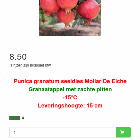
8.50
*Prijzen zijn inclusief btw
Punica granatum seeldles Mollar De Elche
Granaatappel met zachte pitten
-15°C
Leveringshoogte: 15 cm
4