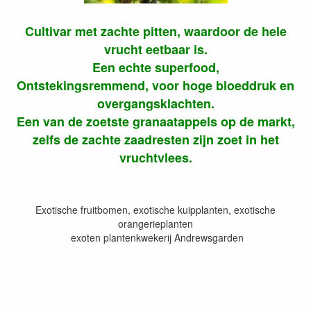
Cultivar met zachte pitten, waardoor de hele
vrucht eetbaar is.
Een echte superfood,
Ontstekingsremmend, voor hoge bloeddruk en
overgangsklachten.
Een van de zoetste granaatappels op de markt,
zelfs de zachte zaadresten zijn zoet in het
vruchtvlees.
Exotische fruitbomen, exotische kuipplanten, exotische
orangerieplanten
exoten plantenkwekerij Andrewsgarden