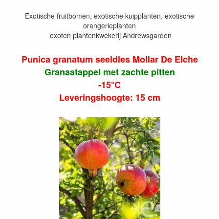
Exotische fruitbomen, exotische kuipplanten, exotische
orangerieplanten
exoten plantenkwekerij Andrewsgarden
Punica granatum seeldles Mollar De Elche
Granaatappel met zachte pitten
-15°C
Leveringshoogte: 15 cm