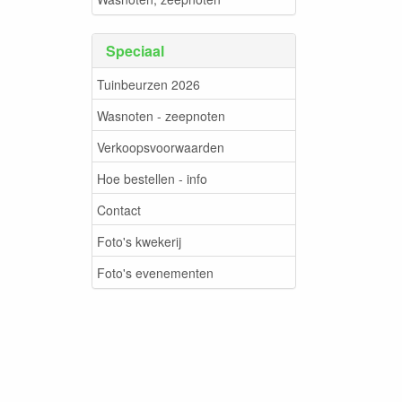
Speciaal
Tuinbeurzen 2026
Wasnoten - zeepnoten
Verkoopsvoorwaarden
Hoe bestellen - info
Contact
Foto's kwekerij
Foto's evenementen