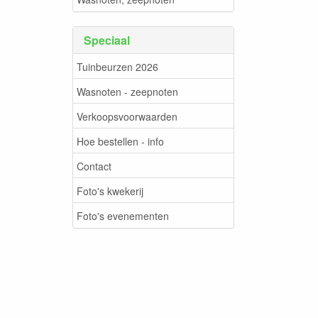
Speciaal
Tuinbeurzen 2026
Wasnoten - zeepnoten
Verkoopsvoorwaarden
Hoe bestellen - info
Contact
Foto's kwekerij
Foto's evenementen