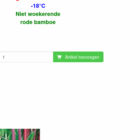
-18°C
Niet woekerende
rode bamboe
Artikel toevoegen