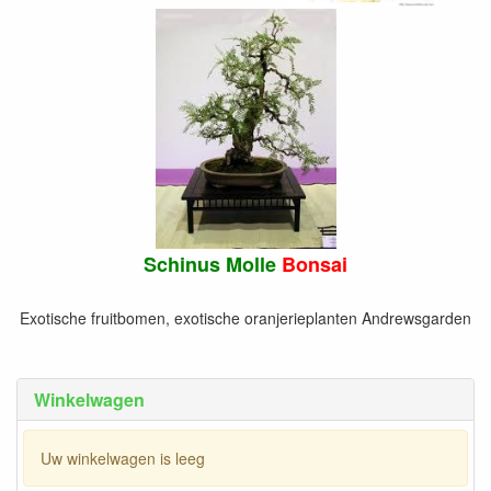
Schinus Molle
Bonsai
Exotische fruitbomen, exotische oranjerieplanten Andrewsgarden
Winkelwagen
Uw winkelwagen is leeg