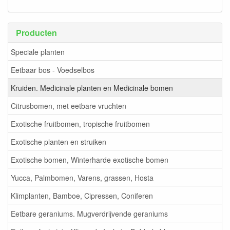
Producten
Speciale planten
Eetbaar bos - Voedselbos
Kruiden. Medicinale planten en Medicinale bomen
Citrusbomen, met eetbare vruchten
Exotische fruitbomen, tropische fruitbomen
Exotische planten en struiken
Exotische bomen, Winterharde exotische bomen
Yucca, Palmbomen, Varens, grassen, Hosta
Klimplanten, Bamboe, Cipressen, Coniferen
Eetbare geraniums. Mugverdrijvende geraniums