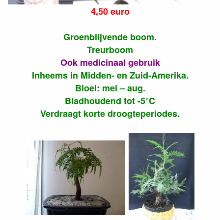
4,50 euro
Groenblijvende boom.
Treurboom
Ook medicinaal gebruik
Inheems in Midden- en Zuid-Amerika.
Bloei: mei – aug.
Bladhoudend tot -5°C
Verdraagt korte droogteperiodes.