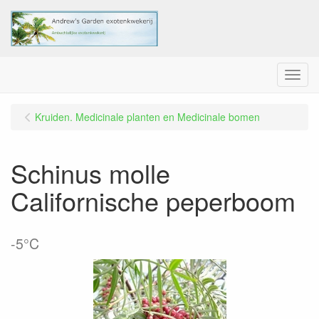
Menu
Kruiden. Medicinale planten en Medicinale bomen
Schinus molle
Californische peperboom
-5°C