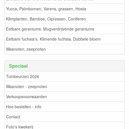
Yucca, Palmbomen, Varens, grassen, Hosta
Klimplanten, Bamboe, Cipressen, Coniferen
Eetbare geraniums. Mugverdrijvende geraniums
Eetbare fuchsia's. Klimende fuchsia. Dubbele bloem
Wasnoten, zeepnoten
Speciaal
Tuinbeurzen 2026
Wasnoten - zeepnoten
Verkoopsvoorwaarden
Hoe bestellen - info
Contact
Foto's kwekerij