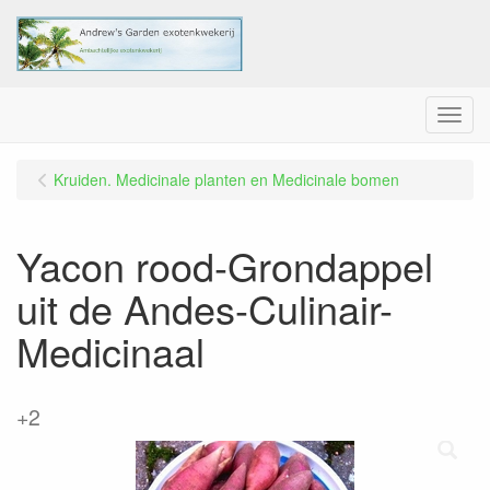
Menu
Kruiden. Medicinale planten en Medicinale bomen
Yacon rood-Grondappel
uit de Andes-Culinair-
Medicinaal
+2