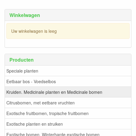
Winkelwagen
Uw winkelwagen is leeg
Producten
Speciale planten
Eetbaar bos - Voedselbos
Kruiden. Medicinale planten en Medicinale bomen
Citrusbomen, met eetbare vruchten
Exotische fruitbomen, tropische fruitbomen
Exotische planten en struiken
Exotische bomen, Winterharde exotische bomen