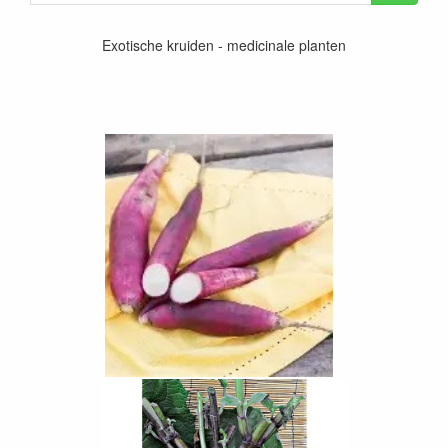
Exotische kruiden - medicinale planten