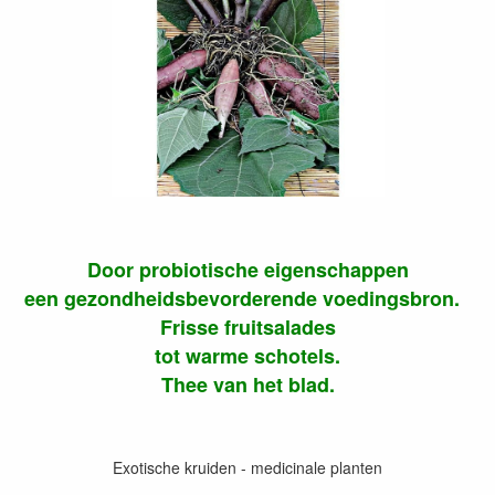
Door probiotische eigenschappen
een gezondheidsbevorderende voedingsbron.
Frisse fruitsalades
tot warme schotels.
Thee van het blad.
Exotische kruiden - medicinale planten