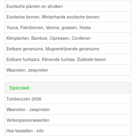
Exotische planten en struiken
Exotische bomen, Winterharde exotische bomen
Yucca, Palmbomen, Varens, grassen, Hosta
Klimplanten, Bamboe, Cipressen, Coniferen
Eetbare geraniums. Mugverdrijvende geraniums
Eetbare fuchsia's. Klimende fuchsia. Dubbele bloem
Wasnoten, zeepnoten
Speciaal
Tuinbeurzen 2026
Wasnoten - zeepnoten
Verkoopsvoorwaarden
Hoe bestellen - info