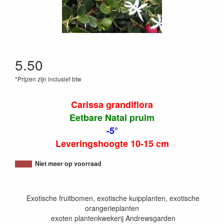
5.50
*Prijzen zijn inclusief btw
Carissa grandiflora
Eetbare Natal pruim
-5°
Leveringshoogte 10-15 cm
Niet meer op voorraad
Exotische fruitbomen, exotische kuipplanten, exotische
orangerieplanten
exoten plantenkwekerij Andrewsgarden