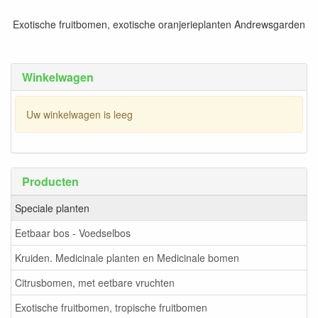
Exotische fruitbomen, exotische oranjerieplanten Andrewsgarden
Winkelwagen
Uw winkelwagen is leeg
Producten
Speciale planten
Eetbaar bos - Voedselbos
Kruiden. Medicinale planten en Medicinale bomen
Citrusbomen, met eetbare vruchten
Exotische fruitbomen, tropische fruitbomen