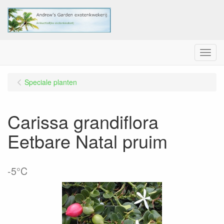
Menu
Speciale planten
Carissa grandiflora
Eetbare Natal pruim
-5°C