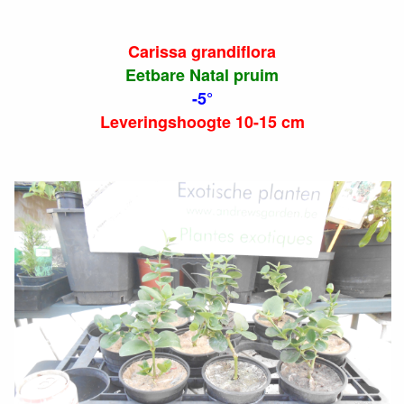
Carissa grandiflora
Eetbare Natal pruim
-5°
Leveringshoogte 10-15 cm