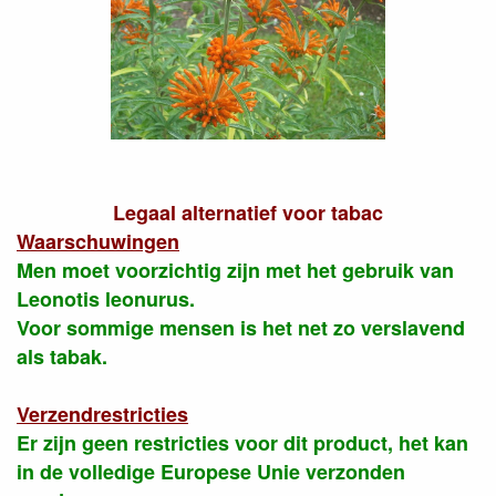
Legaal alternatief voor tabac
Waarschuwingen
Men moet voorzichtig zijn met het gebruik van
Leonotis leonurus.
Voor sommige mensen is het net zo verslavend
als tabak.
Verzendrestricties
Er zijn geen restricties voor dit product, het kan
in de volledige Europese Unie verzonden