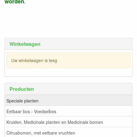
worden
.
Winkelwagen
Uw winkelwagen is leeg
Producten
Speciale planten
Eetbaar bos - Voedselbos
Kruiden. Medicinale planten en Medicinale bomen
Citrusbomen, met eetbare vruchten