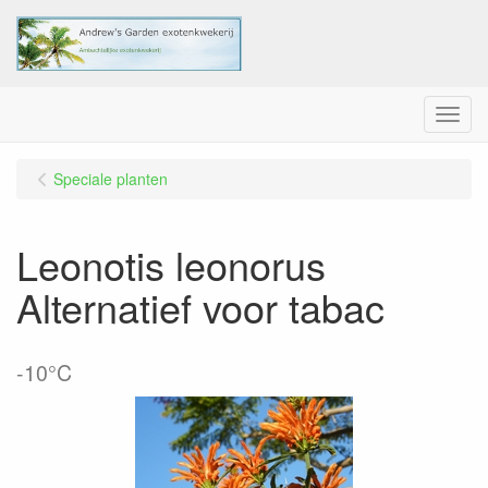
Menu
Speciale planten
Leonotis leonorus
Alternatief voor tabac
-10°C