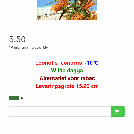
5.50
*Prijzen zijn inclusief btw
Leonotis leonorus
-10°C
Wilde dagga
Alternatief voor tabac
Leveringsgrote 15/20 cm
6