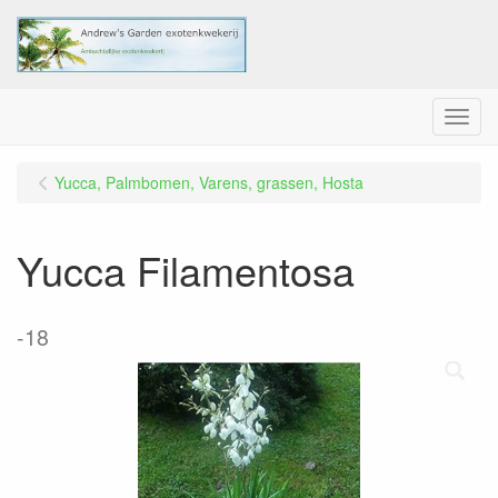
Menu
Yucca, Palmbomen, Varens, grassen, Hosta
Yucca Filamentosa
-18