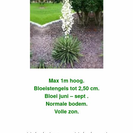
Max 1m hoog.
Bloeistengels tot 2,50 cm.
Bloei juni – sept .
Normale bodem.
Volle zon.