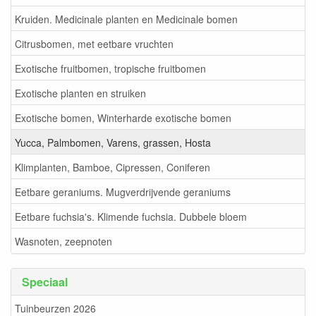
Kruiden. Medicinale planten en Medicinale bomen
Citrusbomen, met eetbare vruchten
Exotische fruitbomen, tropische fruitbomen
Exotische planten en struiken
Exotische bomen, Winterharde exotische bomen
Yucca, Palmbomen, Varens, grassen, Hosta
Klimplanten, Bamboe, Cipressen, Coniferen
Eetbare geraniums. Mugverdrijvende geraniums
Eetbare fuchsia's. Klimende fuchsia. Dubbele bloem
Wasnoten, zeepnoten
Speciaal
Tuinbeurzen 2026