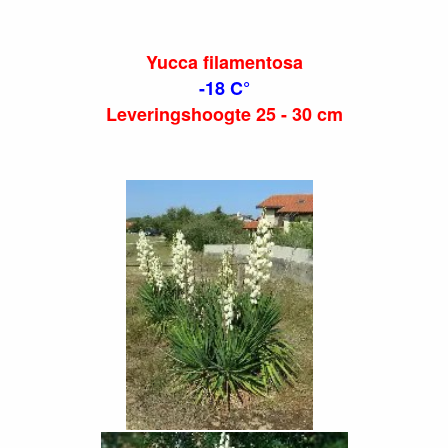
Yucca filamentosa
-18 C°
Leveringshoogte 25 - 30 cm