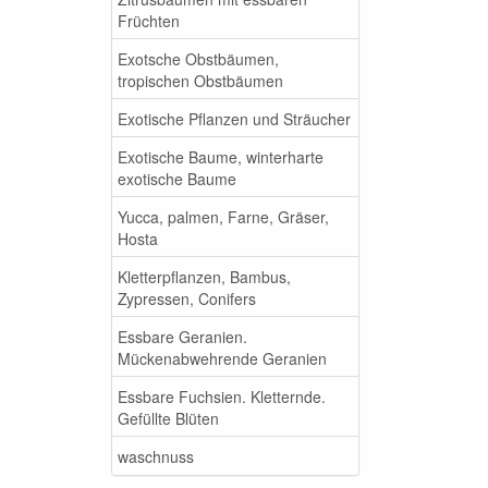
Früchten
Exotsche Obstbäumen,
tropischen Obstbäumen
Exotische Pflanzen und Sträucher
Exotische Baume, winterharte
exotische Baume
Yucca, palmen, Farne, Gräser,
Hosta
Kletterpflanzen, Bambus,
Zypressen, Conifers
Essbare Geranien.
Mückenabwehrende Geranien
Essbare Fuchsien. Kletternde.
Gefüllte Blüten
waschnuss