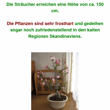
Die Sträucher erreichen eine Höhe von ca. 150
cm.
Die Pflanzen sind sehr frosthart
und gedeihen
sogar noch zufriedenstellend in den kalten
Regionen Skandinaviens.