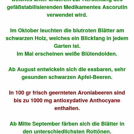
gefäßstabilisierenden Medikamentes Ascorutin
verwendet wird.
Im Oktober leuchten die blutroten Blätter am
schwarzen Holz, welches ein Blickfang in jedem
Garten ist.
Im Mai erscheinen weiße Blütendolden.
Ab August entwickeln sich die essbaren, sehr
gesunden schwarzen Apfel-Beeren.
In 100 gr frisch geernteten Aroniabeeren sind
bis zu 1000 mg antioxydative Anthocyane
enthalten.
Ab Mitte September färben sich die Blätter in
den unterschiedlichsten Rottönen.