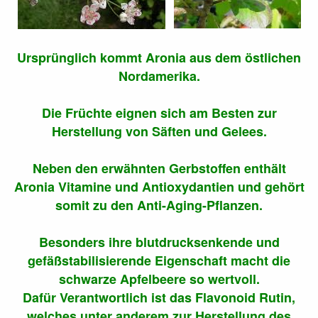
Ursprünglich kommt Aronia aus dem östlichen
Nordamerika.
Die Früchte eignen sich am Besten zur
Herstellung von Säften und Gelees.
Neben den erwähnten Gerbstoffen enthält
Aronia Vitamine und Antioxydantien und gehört
somit zu den Anti-Aging-Pflanzen.
Besonders ihre blutdrucksenkende und
gefäßstabilisierende Eigenschaft macht die
schwarze Apfelbeere so wertvoll.
Dafür Verantwortlich ist das Flavonoid Rutin,
welches unter anderem zur Herstellung des