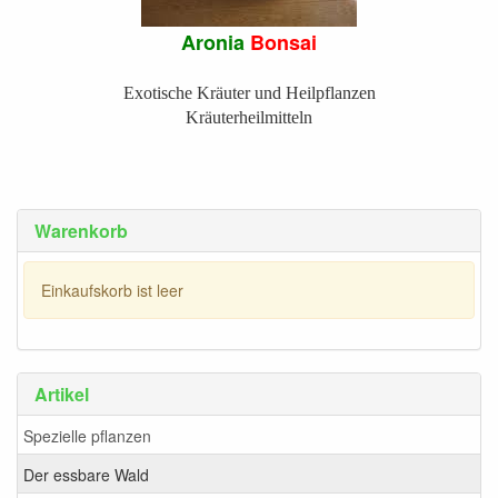
Aronia
Bonsai
Exotische Kräuter und Heilpflanzen
Kräuterheilmitteln
Warenkorb
Einkaufskorb ist leer
Artikel
Spezielle pflanzen
Der essbare Wald