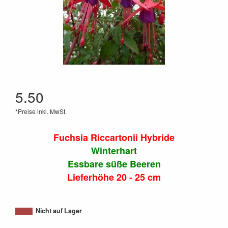
5.50
*Preise inkl. MwSt.
Fuchsia Riccartonii Hybride
Winterhart
Essbare süße Beeren
Lieferhöhe 20 - 25 cm
Nicht auf Lager