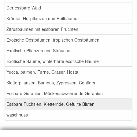
Der essbare Wald
Kräuter. Heilpflanzen und Heilbäume
Zitrusbäumen mit essbaren Früchten
Exotsche Obstbäumen, tropischen Obstbäumen
Exotische Pflanzen und Sträucher
Exotische Baume, winterharte exotische Baume
Yucca, palmen, Farne, Gräser, Hosta
Kletterpflanzen, Bambus, Zypressen, Conifers
Essbare Geranien. Mückenabwehrende Geranien
Essbare Fuchsien. Kletternde. Gefüllte Blüten
waschnuss
Service