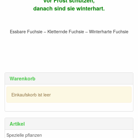
vor Frost schützen,
danach sind sie winterhart.
Essbare Fuchsie – Kletternde Fuchsie – Winterharte Fuchsie
Warenkorb
Einkaufskorb ist leer
Artikel
Spezielle pflanzen