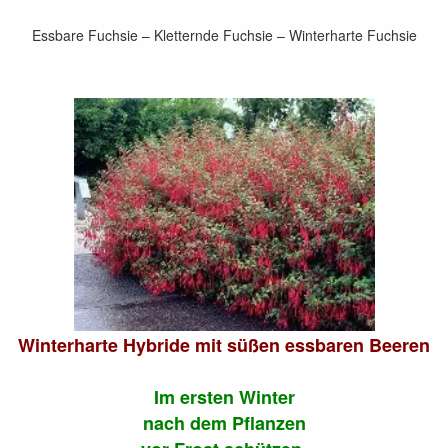
Essbare Fuchsie – Kletternde Fuchsie – Winterharte Fuchsie
Winterharte Hybride mit süßen essbaren Beeren
Im ersten Winter
nach dem Pflanzen