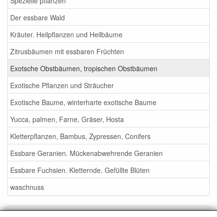
Spezielle pflanzen
Der essbare Wald
Kräuter. Heilpflanzen und Heilbäume
Zitrusbäumen mit essbaren Früchten
Exotsche Obstbäumen, tropischen Obstbäumen
Exotische Pflanzen und Sträucher
Exotische Baume, winterharte exotische Baume
Yucca, palmen, Farne, Gräser, Hosta
Kletterpflanzen, Bambus, Zypressen, Conifers
Essbare Geranien. Mückenabwehrende Geranien
Essbare Fuchsien. Kletternde. Gefüllte Blüten
waschnuss
Service