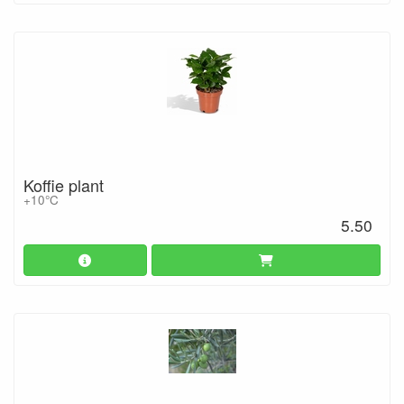
Koffie plant
+10°C
5.50