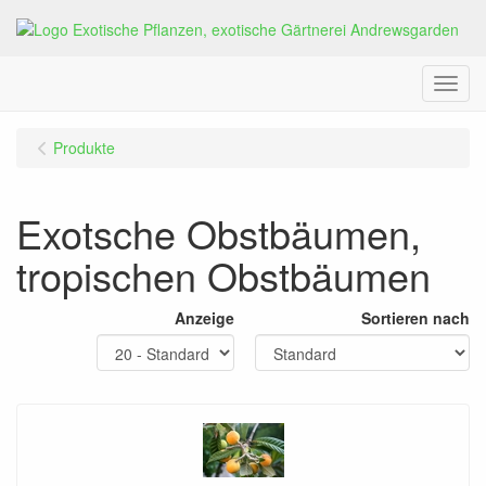
Menu
Produkte
Exotsche Obstbäumen,
tropischen Obstbäumen
Anzeige
Sortieren nach