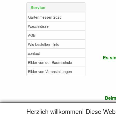
Service
Gartenmessen 2026
Waschnüsse
AGB
Wie bestellen - info
contact
Es si
Bilder von der Baumschule
Bilder von Veranstaltungen
Beim 
Blüt
Herzlich willkommen! Diese Web
Rindenstü