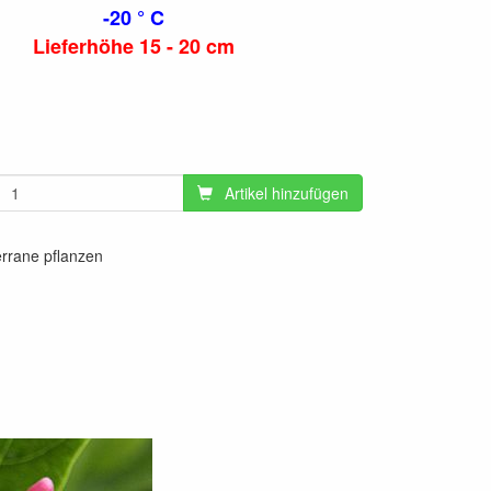
-20 ° C
Lieferhöhe 15 - 20 cm
Artikel hinzufügen
errane pflanzen