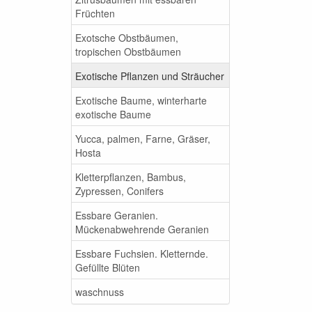
Früchten
Exotsche Obstbäumen,
tropischen Obstbäumen
Exotische Pflanzen und Sträucher
Exotische Baume, winterharte
exotische Baume
Yucca, palmen, Farne, Gräser,
Hosta
Kletterpflanzen, Bambus,
Zypressen, Conifers
Essbare Geranien.
Mückenabwehrende Geranien
Essbare Fuchsien. Kletternde.
Gefüllte Blüten
waschnuss