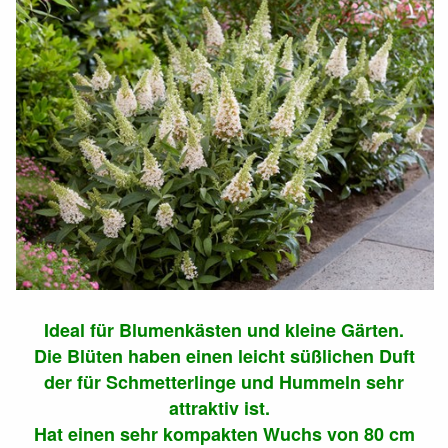
Ideal für Blumenkästen und kleine Gärten.
Die Blüten haben einen leicht süßlichen Duft
der für Schmetterlinge und Hummeln sehr
attraktiv ist.
Hat einen sehr kompakten Wuchs von 80 cm