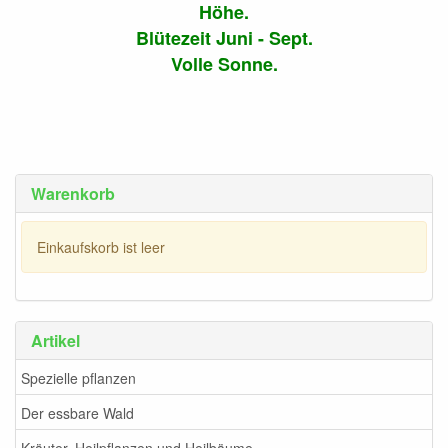
Höhe.
Blütezeit Juni - Sept.
Volle Sonne.
Warenkorb
Einkaufskorb ist leer
Artikel
Spezielle pflanzen
Der essbare Wald
Kräuter. Heilpflanzen und Heilbäume